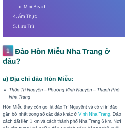
Mini Beach
Ẩm Thực
Lưu Trú
1
Đảo Hòn Miễu Nha Trang ở
đâu?
a) Địa chỉ đảo Hòn Miễu:
Thôn Trí Nguyên – Phường Vĩnh Nguyên – Thành Phố
Nha Trang
Hòn Miễu (hay còn gọi là đảo Trí Nguyên) và có vị trí đảo
gần bờ nhất trong số các đảo khác ở
Vịnh Nha Trang
. Đảo
cách đất liền 1 km và cách thành phố Nha Trang 6 km. Nơi