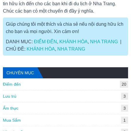
tin hữu ích đến cho các bạn khi đi du lịch ở Nha Trang.
Chúc các bạn có một chuyến đi đầy ý nghĩa.
Giúp chúng tôi một thích và chia sẻ nếu nội dung hữu ích
cho bạn và mọi người. Xin cám ơn!
DANH MỤC:
ĐIỂM ĐẾN
,
KHÁNH HÒA
,
NHA TRANG
|
CHỦ ĐỀ:
KHÁNH HÒA
,
NHA TRANG
CHUYÊN MỤC
Điểm đến
20
Lưu trú
3
Ẩm thực
3
Mua Sắm
1