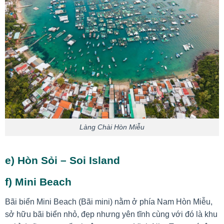
Làng Chài Hòn Miễu
e) Hòn Sỏi – Soi Island
f) Mini Beach
Bãi biển Mini Beach (Bãi mini) nằm ở phía Nam Hòn Miễu,
sở hữu bãi biển nhỏ, đẹp nhưng yên tĩnh cùng với đó là khu