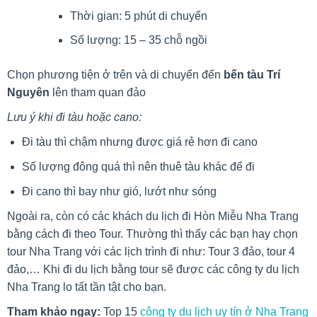
Thời gian: 5 phút di chuyển
Số lượng: 15 – 35 chỗ ngồi
Chọn phương tiện ở trên và di chuyển đến
bến tàu Trí
Nguyên
lên tham quan đảo
Lưu ý khi đi tàu hoặc cano:
Đi tàu thì chậm nhưng được giá rẻ hơn đi cano
Số lượng đông quá thì nên thuê tàu khác để đi
Đi cano thì bay như gió, lướt như sóng
Ngoài ra, còn có các khách du lịch đi Hòn Miễu Nha Trang
bằng cách đi theo Tour. Thường thì thấy các bạn hay chọn
tour Nha Trang với các lịch trình đi như: Tour 3 đảo, tour 4
đảo,… Khi đi du lịch bằng tour sẽ được các công ty du lịch
Nha Trang lo tất tần tật cho bạn.
Tham khảo ngay:
Top 15
công ty du lịch uy tín ở Nha Trang