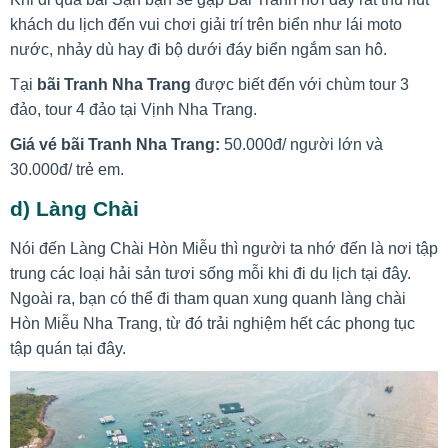
khách du lịch đến vui chơi giải trí trên biển như lái moto
nước, nhảy dù hay đi bộ dưới đáy biển ngắm san hô.
Tại
bãi Tranh Nha Trang
được biết đến với chùm tour 3
đảo, tour 4 đảo tại Vịnh Nha Trang.
Giá vé bãi Tranh Nha Trang:
50.000đ/ người lớn và
30.000đ/ trẻ em.
d) Làng Chài
Nói đến Làng Chài Hòn Miễu thì người ta nhớ đến là nơi tập
trung các loại hải sản tươi sống mỗi khi đi du lịch tại đây.
Ngoài ra, bạn có thể đi tham quan xung quanh làng chài
Hòn Miễu Nha Trang, từ đó trải nghiệm hết các phong tục
tập quán tại đây.