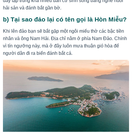
đây tập trung khá nhiều dân cư sinh sống bằng nghề nuôi
hải sản và đánh bắt gần bờ.
b) Tại sao đảo lại có tên gọi là Hòn Miễu?
Khi lên đảo bạn sẽ bắt gặp một ngôi miếu thờ các bậc tiền
nhân và ông Nam Hải. Địa chỉ nằm ở phía Nam Đảo. Chính
vì tín ngưỡng này, mà ở đây luôn mưa thuận gió hòa để
người dân đi ra biển đánh bắt cá.