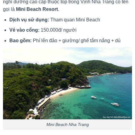
nghỉ dưỡng cao cấp thuộc top trong Vịnh Nha Trang có tên
gọi là
Mini Beach Resort
.
Dịch vụ sử dụng:
Tham quan Mini Beach
Vé vào cổng:
150.000đ/ người
Bao gồm:
Phí lên đảo + giường/ ghế tắm nắng + dù
Mini Beach Nha Trang